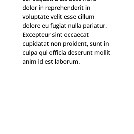
dolor in reprehenderit in
voluptate velit esse cillum
dolore eu fugiat nulla pariatur.
Excepteur sint occaecat
cupidatat non proident, sunt in
culpa qui officia deserunt mollit
anim id est laborum.