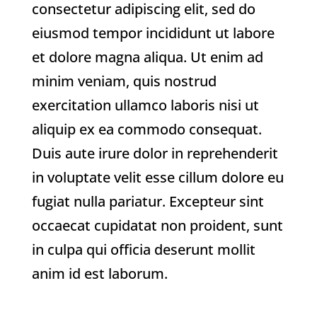
consectetur adipiscing elit, sed do
eiusmod tempor incididunt ut labore
et dolore magna aliqua. Ut enim ad
minim veniam, quis nostrud
exercitation ullamco laboris nisi ut
aliquip ex ea commodo consequat.
Duis aute irure dolor in reprehenderit
in voluptate velit esse cillum dolore eu
fugiat nulla pariatur. Excepteur sint
occaecat cupidatat non proident, sunt
in culpa qui officia deserunt mollit
anim id est laborum.