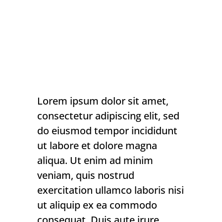
Lorem ipsum dolor sit amet,
consectetur adipiscing elit, sed
do eiusmod tempor incididunt
ut labore et dolore magna
aliqua. Ut enim ad minim
veniam, quis nostrud
exercitation ullamco laboris nisi
ut aliquip ex ea commodo
consequat. Duis aute irure