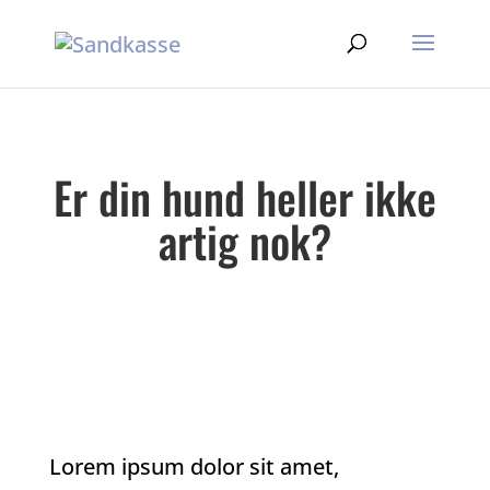
Er din hund heller ikke
artig nok?
Lorem ipsum dolor sit amet,