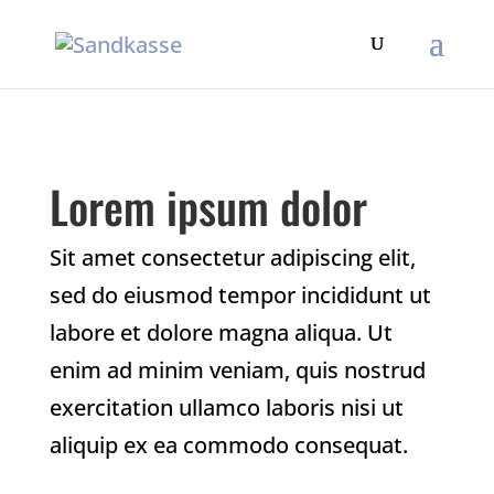
Lorem ipsum dolor
Sit amet consectetur adipiscing elit,
sed do eiusmod tempor incididunt ut
labore et dolore magna aliqua. Ut
enim ad minim veniam, quis nostrud
exercitation ullamco laboris nisi ut
aliquip ex ea commodo consequat.