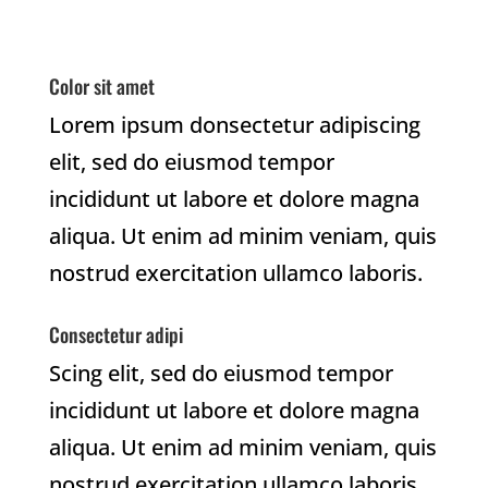
Color sit amet
Lorem ipsum donsectetur adipiscing
elit, sed do eiusmod tempor
incididunt ut labore et dolore magna
aliqua. Ut enim ad minim veniam, quis
nostrud exercitation ullamco laboris.
Consectetur adipi
Scing elit, sed do eiusmod tempor
incididunt ut labore et dolore magna
aliqua. Ut enim ad minim veniam, quis
nostrud exercitation ullamco laboris