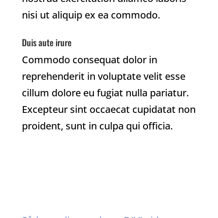
nisi ut aliquip ex ea commodo.
Duis aute irure
Commodo consequat dolor in
reprehenderit in voluptate velit esse
cillum dolore eu fugiat nulla pariatur.
Excepteur sint occaecat cupidatat non
proident, sunt in culpa qui officia.