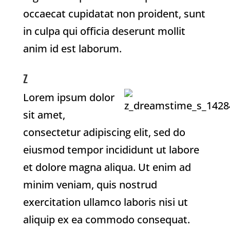
occaecat cupidatat non proident, sunt
in culpa qui officia deserunt mollit
anim id est laborum.
Z
Lorem ipsum dolor
sit amet,
consectetur adipiscing elit, sed do
eiusmod tempor incididunt ut labore
et dolore magna aliqua. Ut enim ad
minim veniam, quis nostrud
exercitation ullamco laboris nisi ut
aliquip ex ea commodo consequat.