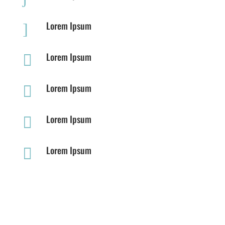
Lorem Ipsum
]
Lorem Ipsum

Lorem Ipsum

Lorem Ipsum

Lorem Ipsum
