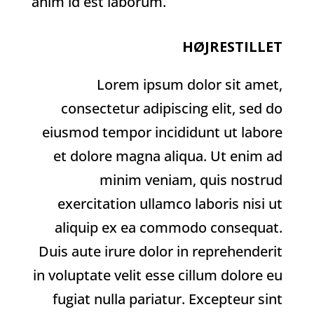
anim id est laborum.
HØJRESTILLET
Lorem ipsum dolor sit amet,
consectetur adipiscing elit, sed do
eiusmod tempor incididunt ut labore
et dolore magna aliqua. Ut enim ad
minim veniam, quis nostrud
exercitation ullamco laboris nisi ut
aliquip ex ea commodo consequat.
Duis aute irure dolor in reprehenderit
in voluptate velit esse cillum dolore eu
fugiat nulla pariatur. Excepteur sint