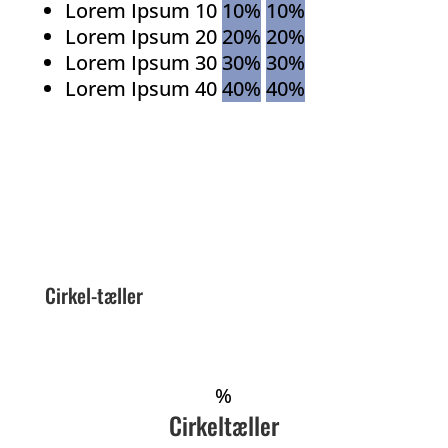
Lorem Ipsum 10
10%
10%
Lorem Ipsum 20
20%
20%
Lorem Ipsum 30
30%
30%
Lorem Ipsum 40
40%
40%
Cirkel-tæller
%
Cirkeltæller