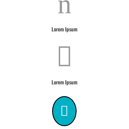
n
Lorem Ipsum

Lorem Ipsum
