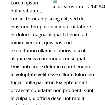
Lorem ipsum
dolor sit amet,
consectetur adipiscing elit, sed do
eiusmod tempor incididunt ut labore
et dolore magna aliqua. Ut enim ad
minim veniam, quis nostrud
exercitation ullamco laboris nisi ut
aliquip ex ea commodo consequat.
Duis aute irure dolor in reprehenderit
in voluptate velit esse cillum dolore eu
fugiat nulla pariatur. Excepteur sint
occaecat cupidatat non proident, sunt
in culpa qui officia deserunt mollit