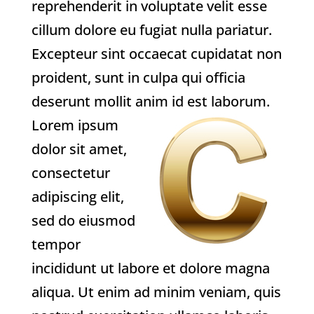
reprehenderit in voluptate velit esse
cillum dolore eu fugiat nulla pariatur.
Excepteur sint occaecat cupidatat non
proident, sunt in culpa qui officia
deserunt mollit anim id est laborum.
Lorem ipsum
dolor sit amet,
consectetur
adipiscing elit,
sed do eiusmod
tempor
incididunt ut labore et dolore magna
aliqua. Ut enim ad minim veniam, quis