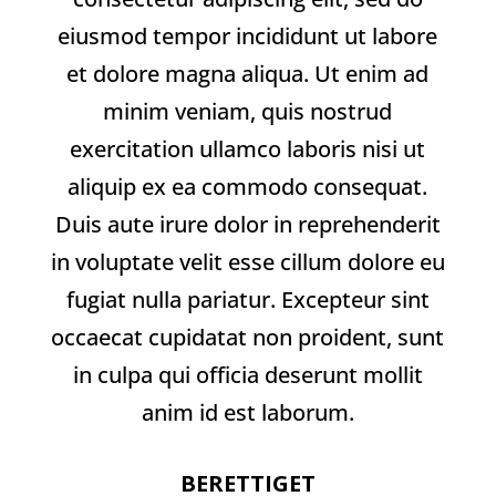
eiusmod tempor incididunt ut labore
et dolore magna aliqua. Ut enim ad
minim veniam, quis nostrud
exercitation ullamco laboris nisi ut
aliquip ex ea commodo consequat.
Duis aute irure dolor in reprehenderit
in voluptate velit esse cillum dolore eu
fugiat nulla pariatur. Excepteur sint
occaecat cupidatat non proident, sunt
in culpa qui officia deserunt mollit
anim id est laborum.
BERETTIGET