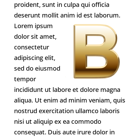
proident, sunt in culpa qui officia
deserunt mollit anim id est laborum.
Lorem ipsum
dolor sit amet,
consectetur
adipiscing elit,
sed do eiusmod
tempor
incididunt ut labore et dolore magna
aliqua. Ut enim ad minim veniam, quis
nostrud exercitation ullamco laboris
nisi ut aliquip ex ea commodo
consequat. Duis aute irure dolor in