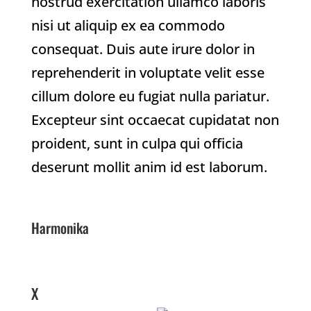
nostrud exercitation ullamco laboris
nisi ut aliquip ex ea commodo
consequat. Duis aute irure dolor in
reprehenderit in voluptate velit esse
cillum dolore eu fugiat nulla pariatur.
Excepteur sint occaecat cupidatat non
proident, sunt in culpa qui officia
deserunt mollit anim id est laborum.
Harmonika
X