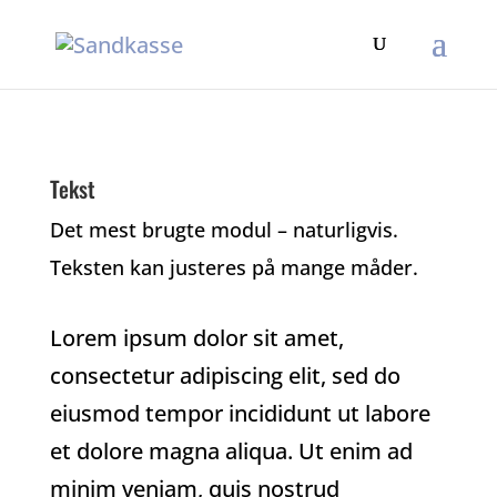
Tekst
Det mest brugte modul – naturligvis.
Teksten kan justeres på mange måder.
Lorem ipsum dolor sit amet,
consectetur adipiscing elit, sed do
eiusmod tempor incididunt ut labore
et dolore magna aliqua. Ut enim ad
minim veniam, quis nostrud