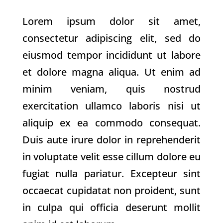
Lorem ipsum dolor sit amet,
consectetur adipiscing elit, sed do
eiusmod tempor incididunt ut labore
et dolore magna aliqua. Ut enim ad
minim veniam, quis nostrud
exercitation ullamco laboris nisi ut
aliquip ex ea commodo consequat.
Duis aute irure dolor in reprehenderit
in voluptate velit esse cillum dolore eu
fugiat nulla pariatur. Excepteur sint
occaecat cupidatat non proident, sunt
in culpa qui officia deserunt mollit