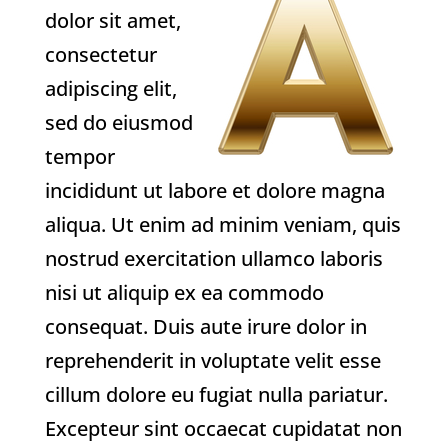
dolor sit amet,
consectetur
adipiscing elit,
sed do eiusmod
tempor
incididunt ut labore et dolore magna
aliqua. Ut enim ad minim veniam, quis
nostrud exercitation ullamco laboris
nisi ut aliquip ex ea commodo
consequat. Duis aute irure dolor in
reprehenderit in voluptate velit esse
cillum dolore eu fugiat nulla pariatur.
Excepteur sint occaecat cupidatat non