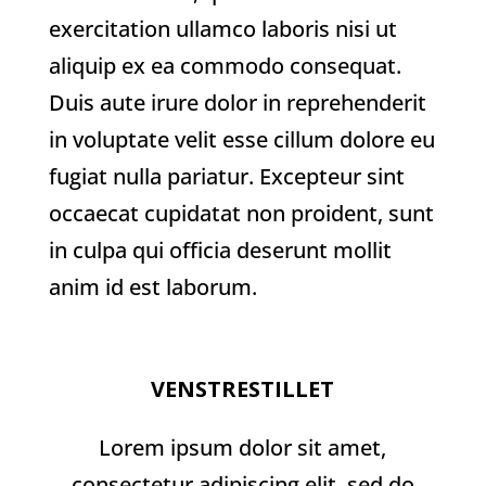
exercitation ullamco laboris nisi ut
aliquip ex ea commodo consequat.
Duis aute irure dolor in reprehenderit
in voluptate velit esse cillum dolore eu
fugiat nulla pariatur. Excepteur sint
occaecat cupidatat non proident, sunt
in culpa qui officia deserunt mollit
anim id est laborum.
VENSTRESTILLET
Lorem ipsum dolor sit amet,
consectetur adipiscing elit, sed do