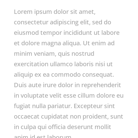
Lorem ipsum dolor sit amet,
consectetur adipiscing elit, sed do
eiusmod tempor incididunt ut labore
et dolore magna aliqua. Ut enim ad
minim veniam, quis nostrud
exercitation ullamco laboris nisi ut
aliquip ex ea commodo consequat.
Duis aute irure dolor in reprehenderit
in voluptate velit esse cillum dolore eu
fugiat nulla pariatur. Excepteur sint
occaecat cupidatat non proident, sunt
in culpa qui officia deserunt mollit
anim id est laborum.