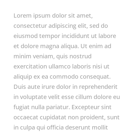
Lorem ipsum dolor sit amet,
consectetur adipiscing elit, sed do
eiusmod tempor incididunt ut labore
et dolore magna aliqua. Ut enim ad
minim veniam, quis nostrud
exercitation ullamco laboris nisi ut
aliquip ex ea commodo consequat.
Duis aute irure dolor in reprehenderit
in voluptate velit esse cillum dolore eu
fugiat nulla pariatur. Excepteur sint
occaecat cupidatat non proident, sunt
in culpa qui officia deserunt mollit