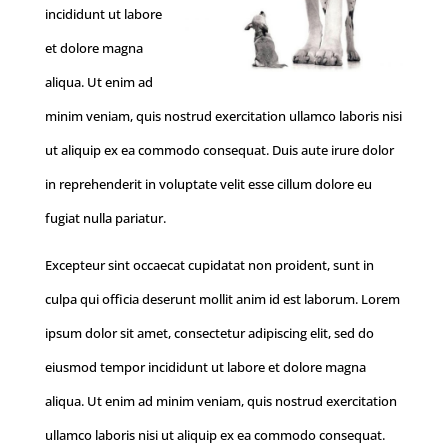
incididunt ut labore
et dolore magna
aliqua. Ut enim ad
minim veniam, quis nostrud exercitation ullamco laboris nisi
ut aliquip ex ea commodo consequat. Duis aute irure dolor
in reprehenderit in voluptate velit esse cillum dolore eu
fugiat nulla pariatur.
Excepteur sint occaecat cupidatat non proident, sunt in
culpa qui officia deserunt mollit anim id est laborum. Lorem
ipsum dolor sit amet, consectetur adipiscing elit, sed do
eiusmod tempor incididunt ut labore et dolore magna
aliqua. Ut enim ad minim veniam, quis nostrud exercitation
ullamco laboris nisi ut aliquip ex ea commodo consequat.