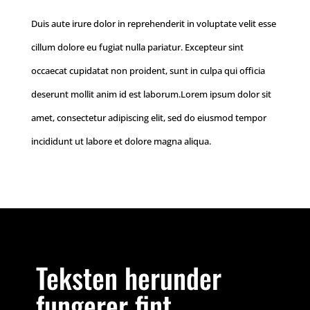
Duis aute irure dolor in reprehenderit in voluptate velit esse
cillum dolore eu fugiat nulla pariatur. Excepteur sint
occaecat cupidatat non proident, sunt in culpa qui officia
deserunt mollit anim id est laborum.Lorem ipsum dolor sit
amet, consectetur adipiscing elit, sed do eiusmod tempor
incididunt ut labore et dolore magna aliqua.
Teksten herunder
fungerer fint