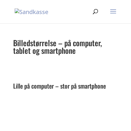
Billedstørrelse – på computer,
tablet og smartphone
Lille på computer – stor på smartphone