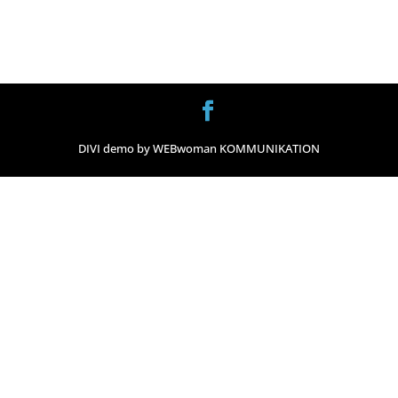
DIVI demo by WEBwoman KOMMUNIKATION