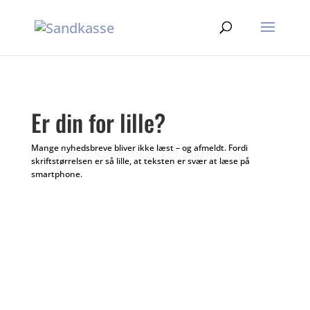
Er din for lille?
Mange nyhedsbreve bliver ikke læst – og afmeldt. Fordi
skriftstørrelsen er så lille, at teksten er svær at læse på
smartphone.