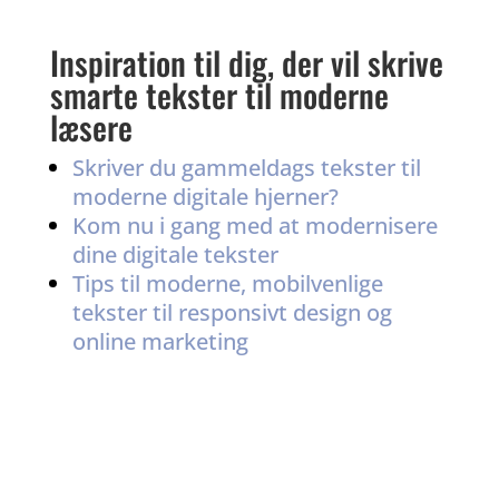
Inspiration til dig, der vil skrive
smarte tekster til moderne
læsere
Skriver du gammeldags tekster til
moderne digitale hjerner?
Kom nu i gang med at modernisere
dine digitale tekster
Tips til moderne, mobilvenlige
tekster til responsivt design og
online marketing