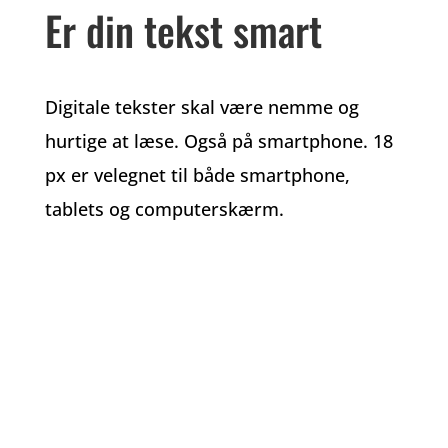
Er din tekst smart
Digitale tekster skal være nemme og
hurtige at læse. Også på smartphone. 18
px er velegnet til både smartphone,
tablets og computerskærm.