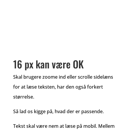
16 px kan være OK
Skal brugere zoome ind eller scrolle sidelæns
for at læse teksten, har den også forkert
størrelse.
Så lad os kigge på, hvad der er passende.
Tekst skal være nem at læse på mobil. Mellem