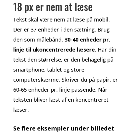
18 px er nem at læse
Tekst skal være nem at læse på mobil.
Der er 37 enheder i den sætning. Brug
den som målebånd.
30-40 enheder pr.
linje til ukoncentrerede læsere
. Har din
tekst den størrelse, er den behagelig på
smartphone, tablet og store
computerskærme. Skriver du på papir, er
60-65 enheder pr. linje passende. Når
teksten bliver læst af en koncentreret
læser.
Se flere eksempler under billedet