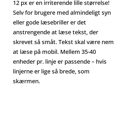
12 px er en irriterende lille størrelse!
Selv for brugere med almindeligt syn
eller gode læsebriller er det
anstrengende at læse tekst, der
skrevet så småt. Tekst skal være nem
at læse på mobil. Mellem 35-40
enheder pr. linje er passende – hvis
linjerne er lige så brede, som
skærmen.