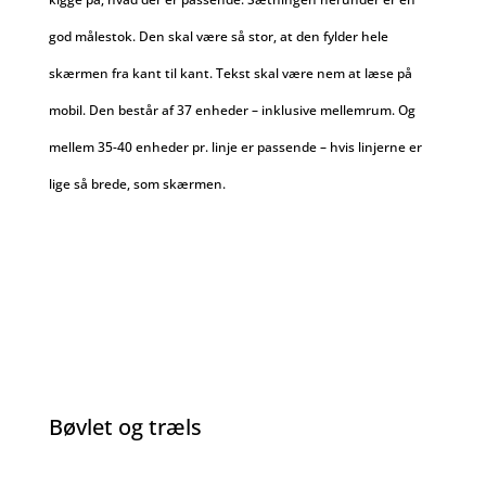
god målestok. Den skal være så stor, at den fylder hele
skærmen fra kant til kant. Tekst skal være nem at læse på
mobil. Den består af 37 enheder – inklusive mellemrum. Og
mellem 35-40 enheder pr. linje er passende – hvis linjerne er
lige så brede, som skærmen.
Bøvlet og træls