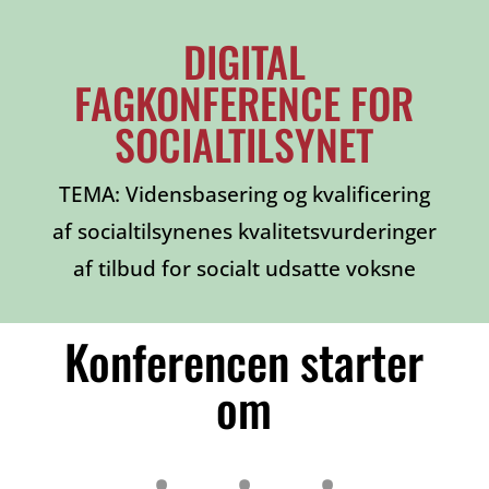
DIGITAL
FAGKONFERENCE FOR
SOCIALTILSYNET
TEMA: Vidensbasering og kvalificering
af socialtilsynenes kvalitetsvurderinger
af tilbud for socialt udsatte voksne
Konferencen starter
om