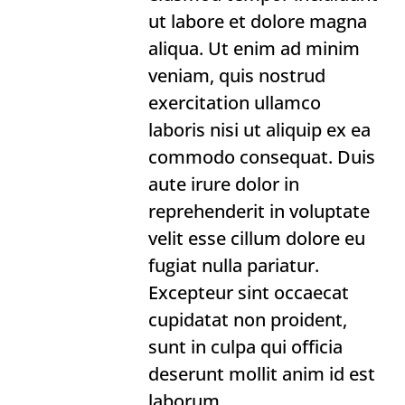
ut labore et dolore magna
aliqua. Ut enim ad minim
veniam, quis nostrud
exercitation ullamco
laboris nisi ut aliquip ex ea
commodo consequat. Duis
aute irure dolor in
reprehenderit in voluptate
velit esse cillum dolore eu
fugiat nulla pariatur.
Excepteur sint occaecat
cupidatat non proident,
sunt in culpa qui officia
deserunt mollit anim id est
laborum.