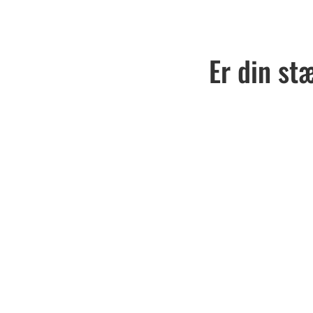
Er din st