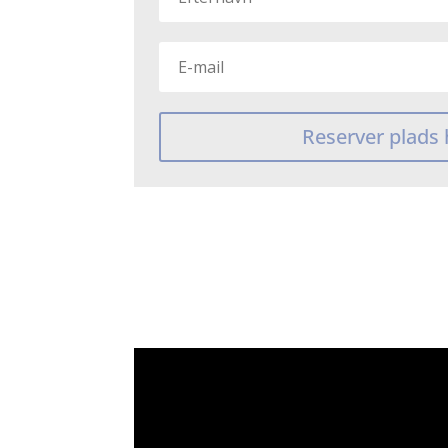
Reserver plads 