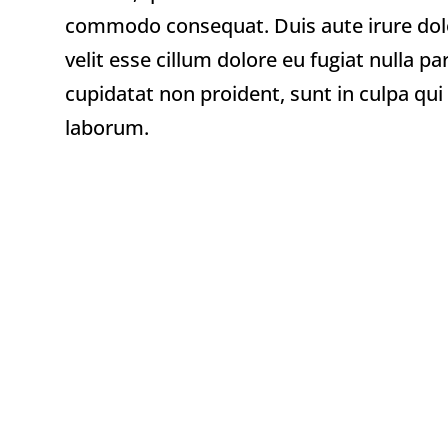
commodo consequat. Duis aute irure dolo
velit esse cillum dolore eu fugiat nulla p
cupidatat non proident, sunt in culpa qui 
laborum.