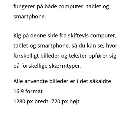
fungerer på både computer, tablet og
smartphone.
Kig på denne side fra skiftevis computer,
tablet og smartphone, så du kan se, hvor
forskelligt billeder og tekster opfører sig
på forskellige skærmtyper.
Alle anvendte billeder er i det såkaldte
16:9 format
1280 px bredt, 720 px højt