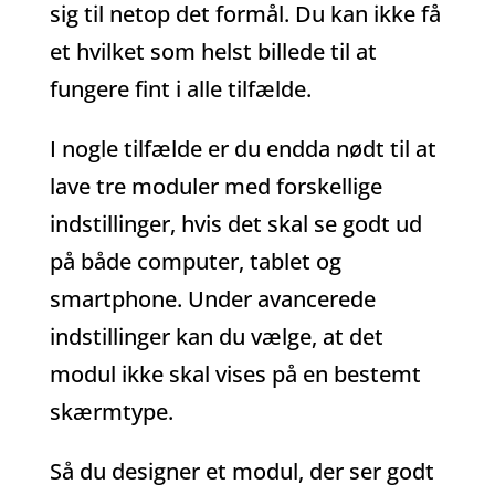
sig til netop det formål. Du kan ikke få
et hvilket som helst billede til at
fungere fint i alle tilfælde.
I nogle tilfælde er du endda nødt til at
lave tre moduler med forskellige
indstillinger, hvis det skal se godt ud
på både computer, tablet og
smartphone. Under avancerede
indstillinger kan du vælge, at det
modul ikke skal vises på en bestemt
skærmtype.
Så du designer et modul, der ser godt