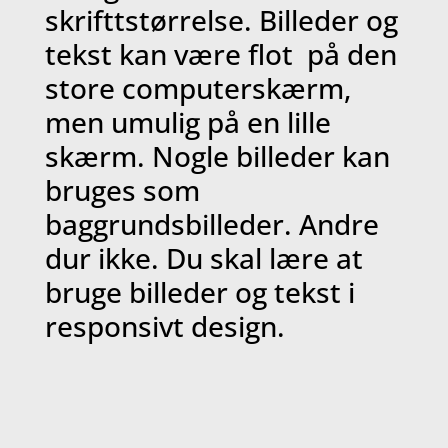
skrifttstørrelse. Billeder og
tekst kan være flot på den
store computerskærm,
men umulig på en lille
skærm. Nogle billeder kan
bruges som
baggrundsbilleder. Andre
dur ikke. Du skal lære at
bruge billeder og tekst i
responsivt design.