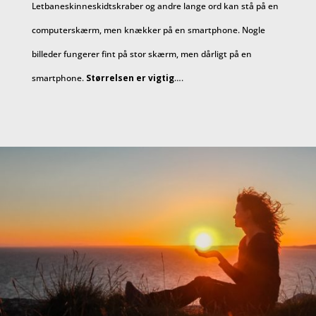
Letbaneskinneskidtskraber og andre lange ord kan stå på en
computerskærm, men knækker på en smartphone. Nogle
billeder fungerer fint på stor skærm, men dårligt på en
smartphone.
Størrelsen er vigtig
….