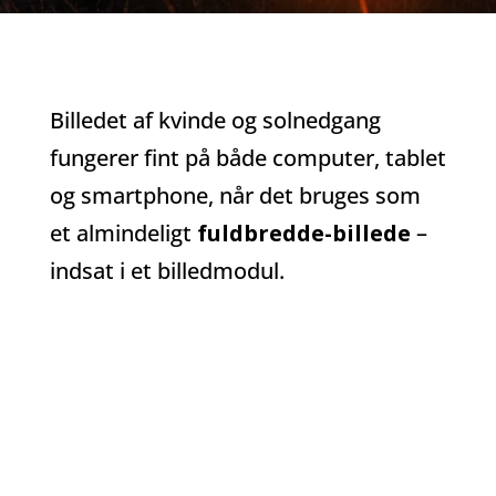
Billedet af kvinde og solnedgang
fungerer fint på både computer, tablet
og smartphone, når det bruges som
et almindeligt
fuldbredde-billede
–
indsat i et billedmodul.