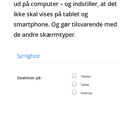
ud på computer – og indstiller, at det
ikke skal vises på tablet og
smartphone. Og gør tilsvarende med
de andre skærmtyper.
Tekst på slider