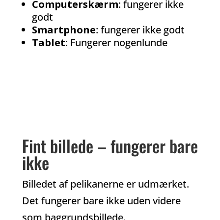
Computerskærm
: fungerer ikke
godt
Smartphone
: fungerer ikke godt
Tablet
: Fungerer nogenlunde
Fint billede – fungerer bare
ikke
Billedet af pelikanerne er udmærket.
Det fungerer bare ikke uden videre
som baggrundsbillede.