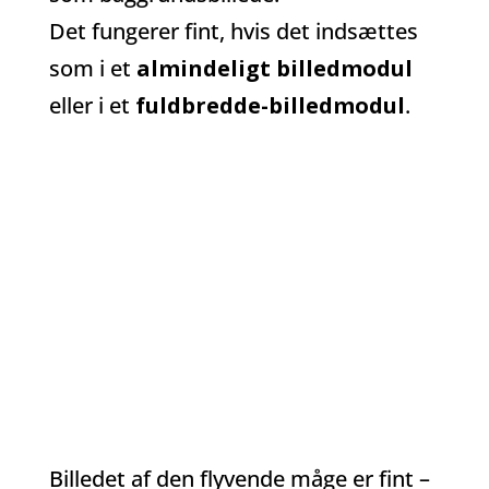
Det fungerer fint, hvis det indsættes
som i et
almindeligt billedmodul
eller i et
fuldbredde-billedmodul
.
Billedet af den flyvende måge er fint –